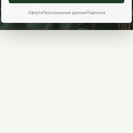
Оферта
Персональные данные
Подписка