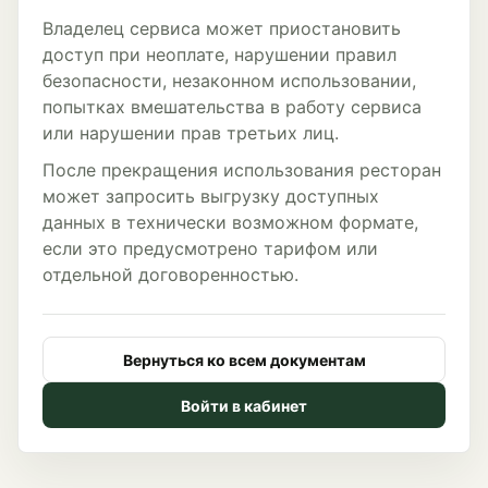
Владелец сервиса может приостановить
доступ при неоплате, нарушении правил
безопасности, незаконном использовании,
попытках вмешательства в работу сервиса
или нарушении прав третьих лиц.
После прекращения использования ресторан
может запросить выгрузку доступных
данных в технически возможном формате,
если это предусмотрено тарифом или
отдельной договоренностью.
Вернуться ко всем документам
Войти в кабинет