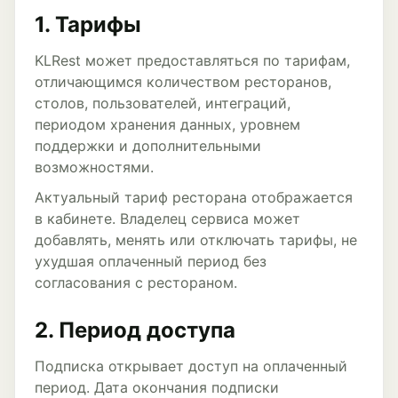
1. Тарифы
KLRest может предоставляться по тарифам,
отличающимся количеством ресторанов,
столов, пользователей, интеграций,
периодом хранения данных, уровнем
поддержки и дополнительными
возможностями.
Актуальный тариф ресторана отображается
в кабинете. Владелец сервиса может
добавлять, менять или отключать тарифы, не
ухудшая оплаченный период без
согласования с рестораном.
2. Период доступа
Подписка открывает доступ на оплаченный
период. Дата окончания подписки