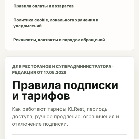
Правила оплаты и возвратов
Политика cookie, локального хранения и
уведомлений
Реквизиты, контакты и порядок обращений
ДЛЯ РЕСТОРАНОВ И СУПЕРАДМИНИСТРАТОРА ·
РЕДАКЦИЯ ОТ 17.05.2026
Правила подписки
и тарифов
Как работают тарифы KLRest, периоды
доступа, ручное продление, ограничения и
отключение подписки.