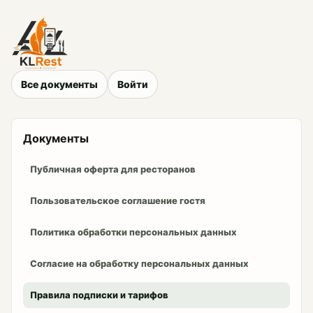
Все документы
Войти
Документы
Публичная оферта для ресторанов
Пользовательское соглашение гостя
Политика обработки персональных данных
Согласие на обработку персональных данных
Правила подписки и тарифов