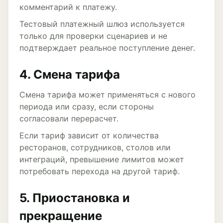
комментарий к платежу.
Тестовый платежный шлюз используется
только для проверки сценариев и не
подтверждает реальное поступление денег.
4. Смена тарифа
Смена тарифа может применяться с нового
периода или сразу, если стороны
согласовали перерасчет.
Если тариф зависит от количества
ресторанов, сотрудников, столов или
интеграций, превышение лимитов может
потребовать перехода на другой тариф.
5. Приостановка и
прекращение