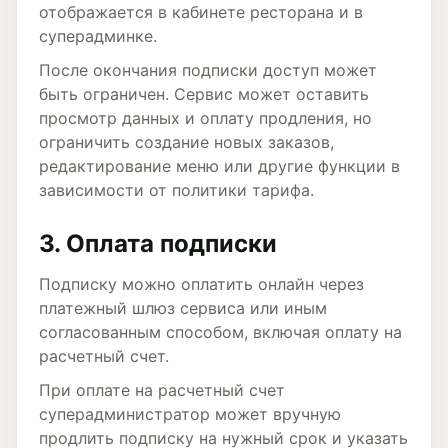
отображается в кабинете ресторана и в
суперадминке.
После окончания подписки доступ может
быть ограничен. Сервис может оставить
просмотр данных и оплату продления, но
ограничить создание новых заказов,
редактирование меню или другие функции в
зависимости от политики тарифа.
3. Оплата подписки
Подписку можно оплатить онлайн через
платежный шлюз сервиса или иным
согласованным способом, включая оплату на
расчетный счет.
При оплате на расчетный счет
суперадминистратор может вручную
продлить подписку на нужный срок и указать