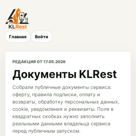
Главная
Войти
РЕДАКЦИЯ ОТ 17.05.2026
Документы KLRest
Собрали публичные документы сервиса:
оферту, правила подписки, оплату и
возвраты, обработку персональных данных,
cookie, уведомления и реквизиты. Поля в
квадратных скобках нужно заполнить
реальными данными владельца сервиса
перед публичным запуском.