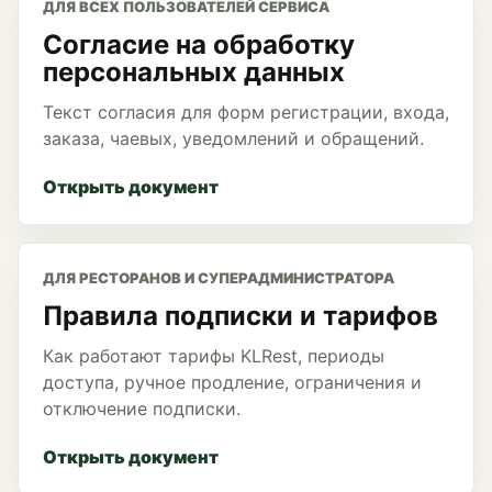
ДЛЯ ВСЕХ ПОЛЬЗОВАТЕЛЕЙ СЕРВИСА
Согласие на обработку
персональных данных
Текст согласия для форм регистрации, входа,
заказа, чаевых, уведомлений и обращений.
Открыть документ
ДЛЯ РЕСТОРАНОВ И СУПЕРАДМИНИСТРАТОРА
Правила подписки и тарифов
Как работают тарифы KLRest, периоды
доступа, ручное продление, ограничения и
отключение подписки.
Открыть документ