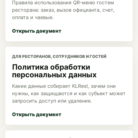
Правила использования QR-меню гостем
ресторана: заказ, вызов официанта, счет,
оплата и чаевые.
Открыть документ
ДЛЯ РЕСТОРАНОВ, СОТРУДНИКОВ И ГОСТЕЙ
Политика обработки
персональных данных
Какие данные собирает KLRest, зачем они
нужны, как защищаются и как субъект может
запросить доступ или удаление.
Открыть документ