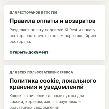
ДЛЯ РЕСТОРАНОВ И ГОСТЕЙ
Правила оплаты и возвратов
Разделяет оплату подписки KLRest и оплату
ресторанного счета гостем через эквайринг
ресторана.
Открыть документ
ДЛЯ ВСЕХ ПОЛЬЗОВАТЕЛЕЙ СЕРВИСА
Политика cookie, локального
хранения и уведомлений
Какие технические данные нужны для
сессии, корзины, заказа, звуковых и
браузерных уведомлений.