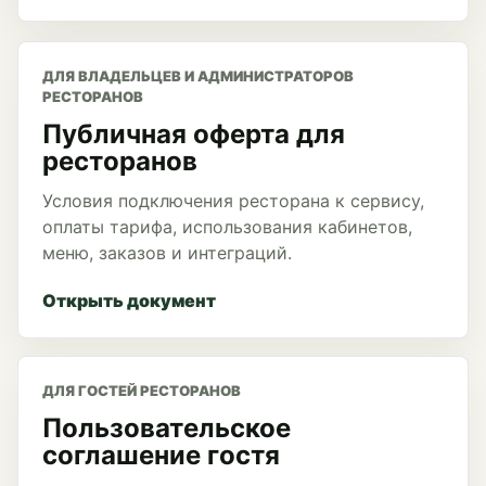
ДЛЯ ВЛАДЕЛЬЦЕВ И АДМИНИСТРАТОРОВ
РЕСТОРАНОВ
Публичная оферта для
ресторанов
Условия подключения ресторана к сервису,
оплаты тарифа, использования кабинетов,
меню, заказов и интеграций.
Открыть документ
ДЛЯ ГОСТЕЙ РЕСТОРАНОВ
Пользовательское
соглашение гостя