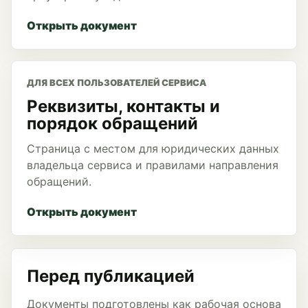
Открыть документ
ДЛЯ ВСЕХ ПОЛЬЗОВАТЕЛЕЙ СЕРВИСА
Реквизиты, контакты и
порядок обращений
Страница с местом для юридических данных
владельца сервиса и правилами направления
обращений.
Открыть документ
Перед публикацией
Документы подготовлены как рабочая основа