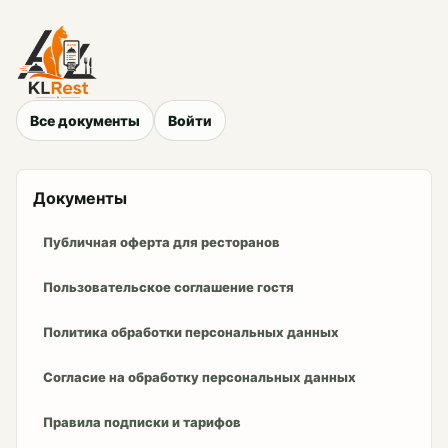
Все документы
Войти
Документы
Публичная оферта для ресторанов
Пользовательское соглашение гостя
Политика обработки персональных данных
Согласие на обработку персональных данных
Правила подписки и тарифов