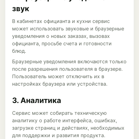
звук
В кабинетах официанта и кухни сервис
может использовать звуковые и браузерные
уведомления о новых заказах, вызовах
официанта, просьбе счета и готовности
блюд.
Браузерные уведомления включаются только
после разрешения пользователя в браузере.
Пользователь может отключить их в
настройках браузера или устройства.
3. Аналитика
Сервис может собирать техническую
аналитику о работе интерфейса, ошибках,
загрузке страниц и действиях, необходимых
для поддержки и развития продукта.