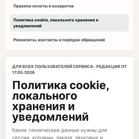
Правила оплаты и возвратов
Политика cookie, локального хранения и
уведомлений
Реквизиты, контакты и порядок обращений
ДЛЯ ВСЕХ ПОЛЬЗОВАТЕЛЕЙ СЕРВИСА · РЕДАКЦИЯ ОТ
17.05.2026
Политика cookie,
локального
хранения и
уведомлений
Какие технические данные нужны для
сессии, корзины, заказа, звуковых и