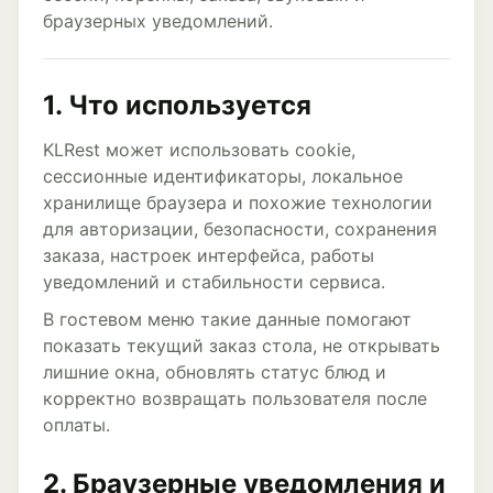
браузерных уведомлений.
1. Что используется
KLRest может использовать cookie,
сессионные идентификаторы, локальное
хранилище браузера и похожие технологии
для авторизации, безопасности, сохранения
заказа, настроек интерфейса, работы
уведомлений и стабильности сервиса.
В гостевом меню такие данные помогают
показать текущий заказ стола, не открывать
лишние окна, обновлять статус блюд и
корректно возвращать пользователя после
оплаты.
2. Браузерные уведомления и