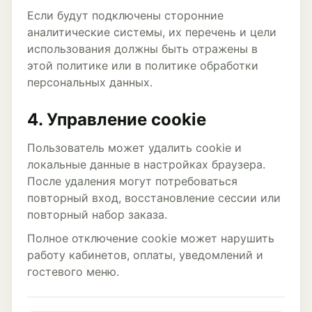
Если будут подключены сторонние
аналитические системы, их перечень и цели
использования должны быть отражены в
этой политике или в политике обработки
персональных данных.
4. Управление cookie
Пользователь может удалить cookie и
локальные данные в настройках браузера.
После удаления могут потребоваться
повторный вход, восстановление сессии или
повторный набор заказа.
Полное отключение cookie может нарушить
работу кабинетов, оплаты, уведомлений и
гостевого меню.